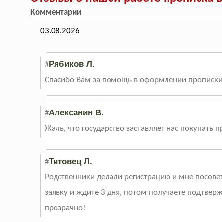
Комментарии
03.08.2026
Рябиков Л.
#
Спасибо Вам за помощь в оформлении прописки
Алексанин В.
#
Жаль, что государство заставляет нас покупать п
Титовец Л.
#
Родственники делали регистрацию и мне посовето
заявку и ждите 3 дня, потом получаете подтверж
прозрачно!