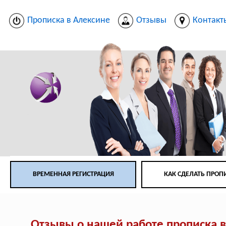
Прописка в Алексине
Отзывы
Контакт
ВРЕМЕННАЯ РЕГИСТРАЦИЯ
КАК СДЕЛАТЬ ПРОП
Отзывы о нашей работе прописка 