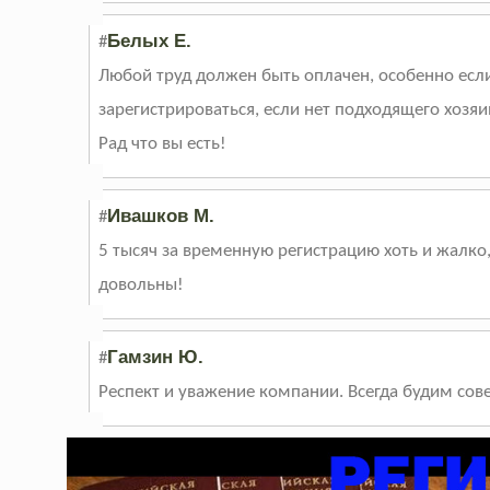
Белых Е.
#
Любой труд должен быть оплачен, особенно если
зарегистрироваться, если нет подходящего хозяи
Рад что вы есть!
Ивашков М.
#
5 тысяч за временную регистрацию хоть и жалко,
довольны!
Гамзин Ю.
#
Респект и уважение компании. Всегда будим совет