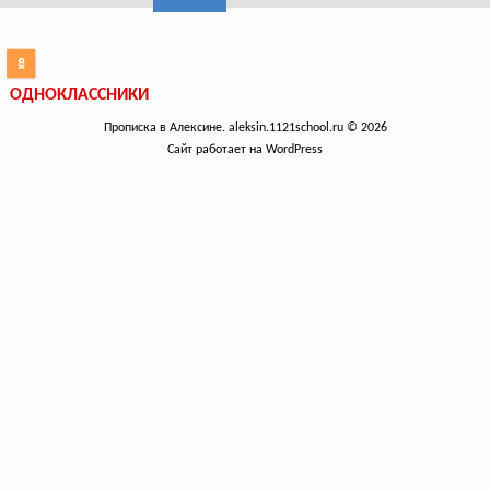
ОДНОКЛАССНИКИ
Прописка в Алексине. aleksin.1121school.ru © 2026
Сайт работает на WordPress